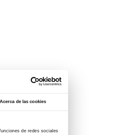
Acerca de las cookies
 funciones de redes sociales