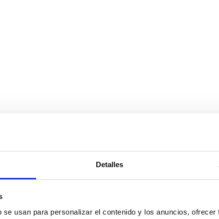
Detalles
s
b se usan para personalizar el contenido y los anuncios, ofrecer