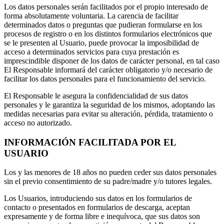
Los datos personales serán facilitados por el propio interesado de
forma absolutamente voluntaria. La carencia de facilitar
determinados datos o preguntas que pudieran formularse en los
procesos de registro o en los distintos formularios electrónicos que
se le presenten al Usuario, puede provocar la imposibilidad de
acceso a determinados servicios para cuya prestación es
imprescindible disponer de los datos de carácter personal, en tal caso
El Responsable informará del carácter obligatorio y/o necesario de
facilitar los datos personales para el funcionamiento del servicio.
El Responsable le asegura la confidencialidad de sus datos
personales y le garantiza la seguridad de los mismos, adoptando las
medidas necesarias para evitar su alteración, pérdida, tratamiento o
acceso no autorizado.
INFORMACIÓN FACILITADA POR EL
USUARIO
Los y las menores de 18 años no pueden ceder sus datos personales
sin el previo consentimiento de su padre/madre y/o tutores legales.
Los Usuarios, introduciendo sus datos en los formularios de
contacto o presentados en formularios de descarga, aceptan
expresamente y de forma libre e inequívoca, que sus datos son