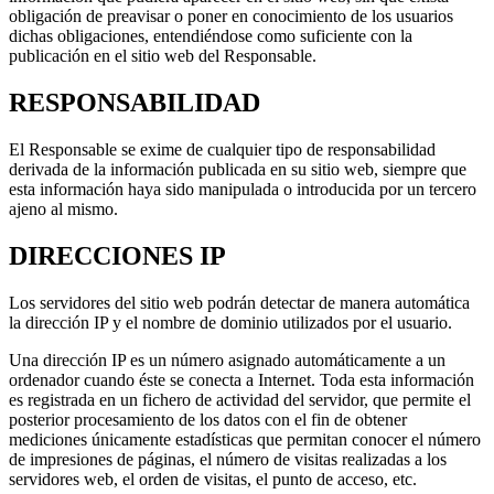
obligación de preavisar o poner en conocimiento de los usuarios
dichas obligaciones, entendiéndose como suficiente con la
publicación en el sitio web del Responsable.
RESPONSABILIDAD
El Responsable se exime de cualquier tipo de responsabilidad
derivada de la información publicada en su sitio web, siempre que
esta información haya sido manipulada o introducida por un tercero
ajeno al mismo.
DIRECCIONES IP
Los servidores del sitio web podrán detectar de manera automática
la dirección IP y el nombre de dominio utilizados por el usuario.
Una dirección IP es un número asignado automáticamente a un
ordenador cuando éste se conecta a Internet. Toda esta información
es registrada en un fichero de actividad del servidor, que permite el
posterior procesamiento de los datos con el fin de obtener
mediciones únicamente estadísticas que permitan conocer el número
de impresiones de páginas, el número de visitas realizadas a los
servidores web, el orden de visitas, el punto de acceso, etc.