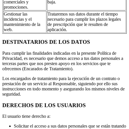
comerciales y
baja.
promociones.
Gestionar las
Trataremos sus datos durante el tiempo
incidencias y el
necesario para cumplir los plazos legales
mantenimiento de la
de prescripción que le resulten de
web.
aplicación.
DESTINATARIOS DE LOS DATOS
Para cumplir las finalidades indicadas en la presente Política de
Privacidad, es necesario que demos acceso a tus datos personales a
terceras partes que nos presten apoyo en los servicios que te
ofrecemos (Encarados de Tratamiento).
Los encargados de tratamiento para la ejecución de un contrato o
prestación de un servicio al Responsable, siguiendo por ello sus
instrucciones en todo momento y asegurando los mismos niveles de
seguridad.
DERECHOS DE LOS USUARIOS
El usuario tiene derecho a:
Solicitar el acceso a sus datos personales que se están tratando