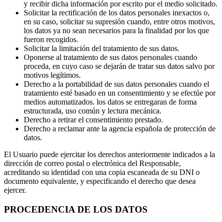
y recibir dicha información por escrito por el medio solicitado.
Solicitar la rectificación de los datos personales inexactos o,
en su caso, solicitar su supresión cuando, entre otros motivos,
los datos ya no sean necesarios para la finalidad por los que
fueron recogidos.
Solicitar la limitación del tratamiento de sus datos.
Oponerse al tratamiento de sus datos personales cuando
proceda, en cuyo caso se dejarán de tratar sus datos salvo por
motivos legítimos.
Derecho a la portabilidad de sus datos personales cuando el
tratamiento esté basado en un consentimiento y se efectúe por
medios automatizados. los datos se entregaran de forma
estructurada, uso común y lectura mecánica.
Derecho a retirar el consentimiento prestado.
Derecho a reclamar ante la agencia española de protección de
datos.
El Usuario puede ejercitar los derechos anteriormente indicados a la
dirección de correo postal o electrónica del Responsable,
acreditando su identidad con una copia escaneada de su DNI o
documento equivalente, y especificando el derecho que desea
ejercer.
PROCEDENCIA DE LOS DATOS