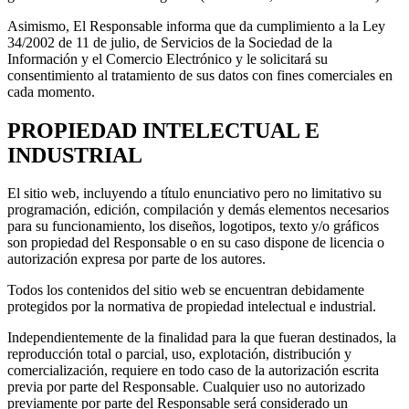
Asimismo, El Responsable informa que da cumplimiento a la Ley
34/2002 de 11 de julio, de Servicios de la Sociedad de la
Información y el Comercio Electrónico y le solicitará su
consentimiento al tratamiento de sus datos con fines comerciales en
cada momento.
PROPIEDAD INTELECTUAL E
INDUSTRIAL
El sitio web, incluyendo a título enunciativo pero no limitativo su
programación, edición, compilación y demás elementos necesarios
para su funcionamiento, los diseños, logotipos, texto y/o gráficos
son propiedad del Responsable o en su caso dispone de licencia o
autorización expresa por parte de los autores.
Todos los contenidos del sitio web se encuentran debidamente
protegidos por la normativa de propiedad intelectual e industrial.
Independientemente de la finalidad para la que fueran destinados, la
reproducción total o parcial, uso, explotación, distribución y
comercialización, requiere en todo caso de la autorización escrita
previa por parte del Responsable. Cualquier uso no autorizado
previamente por parte del Responsable será considerado un