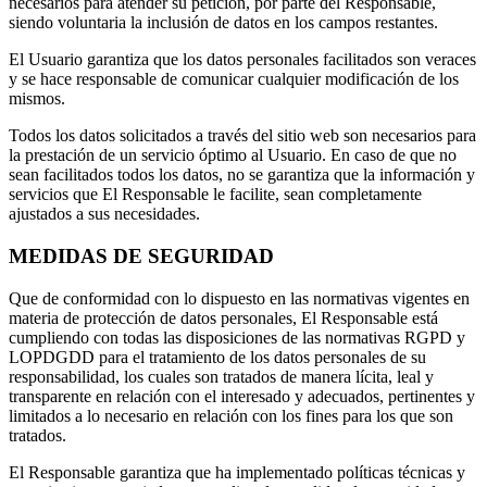
necesarios para atender su petición, por parte del Responsable,
siendo voluntaria la inclusión de datos en los campos restantes.
El Usuario garantiza que los datos personales facilitados son veraces
y se hace responsable de comunicar cualquier modificación de los
mismos.
Todos los datos solicitados a través del sitio web son necesarios para
la prestación de un servicio óptimo al Usuario. En caso de que no
sean facilitados todos los datos, no se garantiza que la información y
servicios que El Responsable le facilite, sean completamente
ajustados a sus necesidades.
MEDIDAS DE SEGURIDAD
Que de conformidad con lo dispuesto en las normativas vigentes en
materia de protección de datos personales, El Responsable está
cumpliendo con todas las disposiciones de las normativas RGPD y
LOPDGDD para el tratamiento de los datos personales de su
responsabilidad, los cuales son tratados de manera lícita, leal y
transparente en relación con el interesado y adecuados, pertinentes y
limitados a lo necesario en relación con los fines para los que son
tratados.
El Responsable garantiza que ha implementado políticas técnicas y