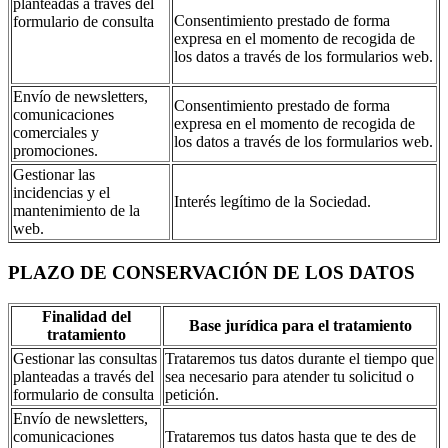
planteadas a través del
Consentimiento prestado de forma
formulario de consulta
expresa en el momento de recogida de
los datos a través de los formularios web.
Envío de newsletters,
Consentimiento prestado de forma
comunicaciones
expresa en el momento de recogida de
comerciales y
los datos a través de los formularios web.
promociones.
Gestionar las
incidencias y el
Interés legítimo de la Sociedad.
mantenimiento de la
web.
PLAZO DE CONSERVACIÓN DE LOS DATOS
Finalidad del
Base jurídica para el tratamiento
tratamiento
Gestionar las consultas
Trataremos tus datos durante el tiempo que
planteadas a través del
sea necesario para atender tu solicitud o
formulario de consulta
petición.
Envío de newsletters,
comunicaciones
Trataremos tus datos hasta que te des de